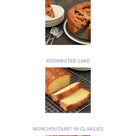
ROOMBOTER CAKE
MONCHOUTAART IN GLAASJES