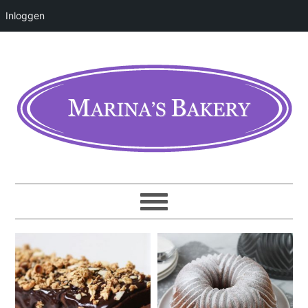
Inloggen