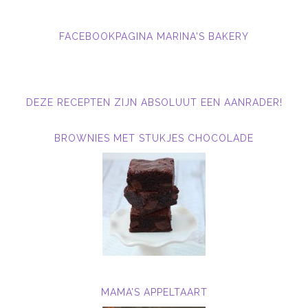
FACEBOOKPAGINA MARINA'S BAKERY
DEZE RECEPTEN ZIJN ABSOLUUT EEN AANRADER!
BROWNIES MET STUKJES CHOCOLADE
MAMA’S APPELTAART