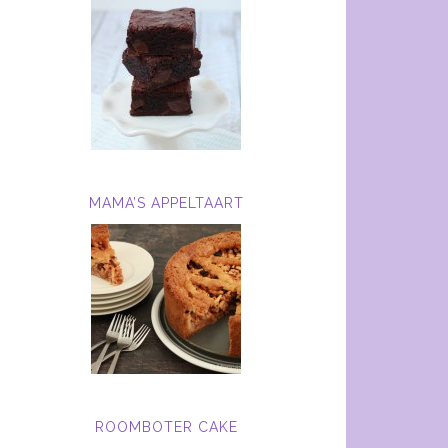
MAMA’S APPELTAART
ROOMBOTER CAKE