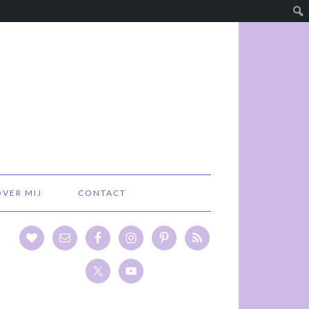
OVER MIJ
CONTACT