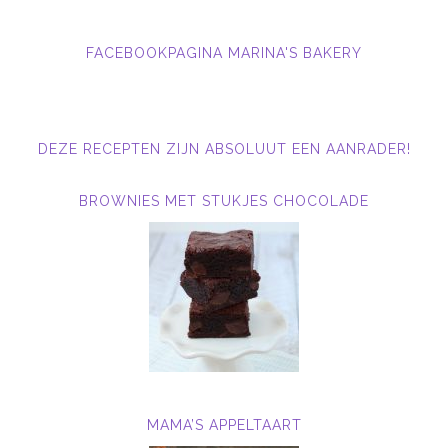
FACEBOOKPAGINA MARINA'S BAKERY
DEZE RECEPTEN ZIJN ABSOLUUT EEN AANRADER!
BROWNIES MET STUKJES CHOCOLADE
MAMA’S APPELTAART