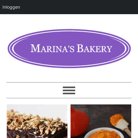
Inloggen