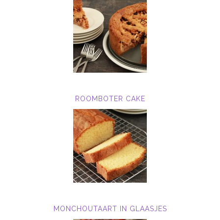
ROOMBOTER CAKE
MONCHOUTAART IN GLAASJES