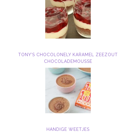
TONY’S CHOCOLONELY KARAMEL ZEEZOUT
CHOCOLADEMOUSSE
HANDIGE WEETJES