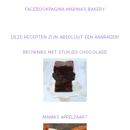
FACEBOOKPAGINA MARINA'S BAKERY
DEZE RECEPTEN ZIJN ABSOLUUT EEN AANRADER!
BROWNIES MET STUKJES CHOCOLADE
MAMA’S APPELTAART