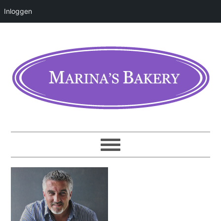
Inloggen