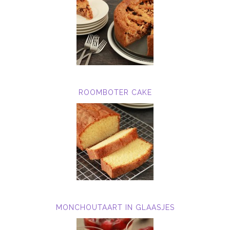
ROOMBOTER CAKE
MONCHOUTAART IN GLAASJES