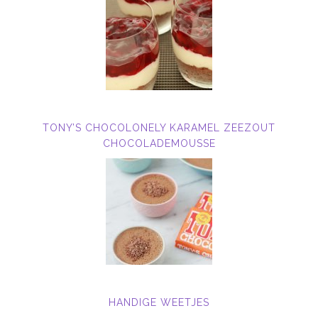
TONY’S CHOCOLONELY KARAMEL ZEEZOUT
CHOCOLADEMOUSSE
HANDIGE WEETJES