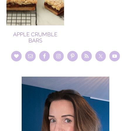
APPLE CRUMBLE
BARS