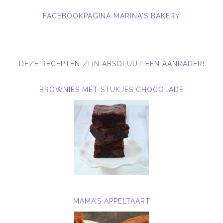
FACEBOOKPAGINA MARINA'S BAKERY
DEZE RECEPTEN ZIJN ABSOLUUT EEN AANRADER!
BROWNIES MET STUKJES CHOCOLADE
MAMA’S APPELTAART