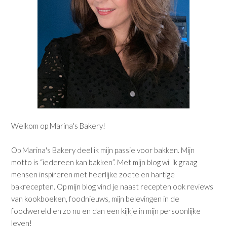
Welkom op Marina's Bakery!
Op Marina's Bakery deel ik mijn passie voor bakken. Mijn
motto is “iedereen kan bakken”. Met mijn blog wil ik graag
mensen inspireren met heerlijke zoete en hartige
bakrecepten. Op mijn blog vind je naast recepten ook reviews
van kookboeken, foodnieuws, mijn belevingen in de
foodwereld en zo nu en dan een kijkje in mijn persoonlijke
leven!