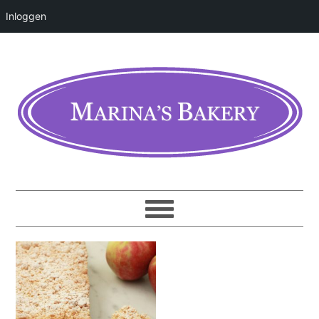
Inloggen