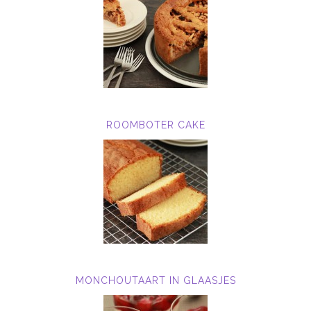
ROOMBOTER CAKE
MONCHOUTAART IN GLAASJES