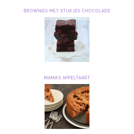
BROWNIES MET STUKJES CHOCOLADE
MAMA’S APPELTAART