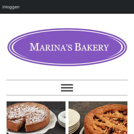
Inloggen