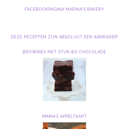
FACEBOOKPAGINA MARINA'S BAKERY
DEZE RECEPTEN ZIJN ABSOLUUT EEN AANRADER!
BROWNIES MET STUKJES CHOCOLADE
MAMA’S APPELTAART