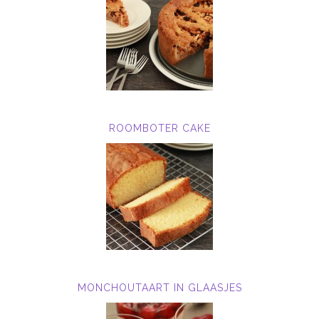
ROOMBOTER CAKE
MONCHOUTAART IN GLAASJES