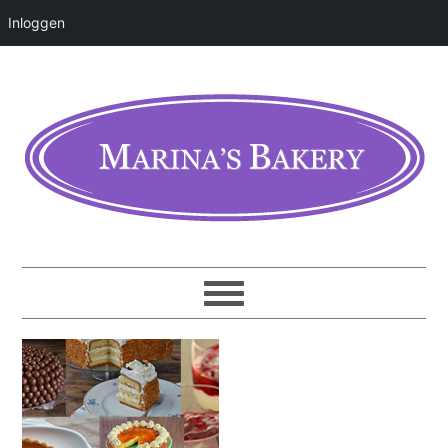
Inloggen