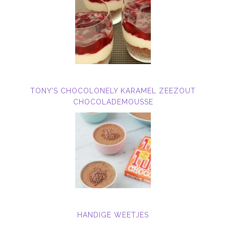
TONY’S CHOCOLONELY KARAMEL ZEEZOUT
CHOCOLADEMOUSSE
HANDIGE WEETJES