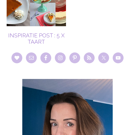
INSPIRATIE POST : 5 X
TAART