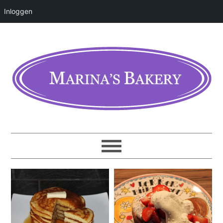
Inloggen