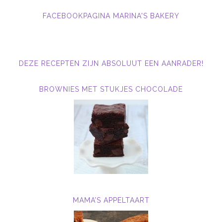
FACEBOOKPAGINA MARINA'S BAKERY
DEZE RECEPTEN ZIJN ABSOLUUT EEN AANRADER!
BROWNIES MET STUKJES CHOCOLADE
MAMA’S APPELTAART