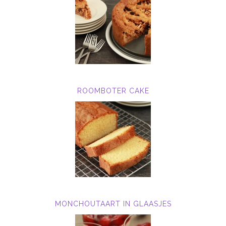
ROOMBOTER CAKE
MONCHOUTAART IN GLAASJES