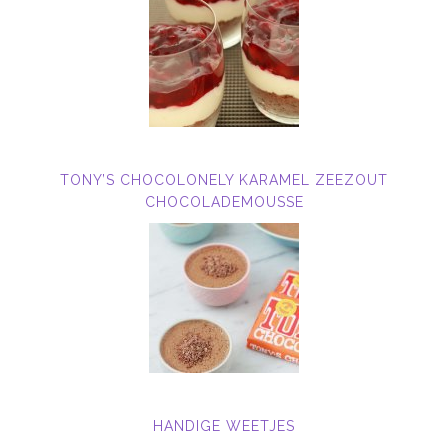
TONY’S CHOCOLONELY KARAMEL ZEEZOUT
CHOCOLADEMOUSSE
HANDIGE WEETJES