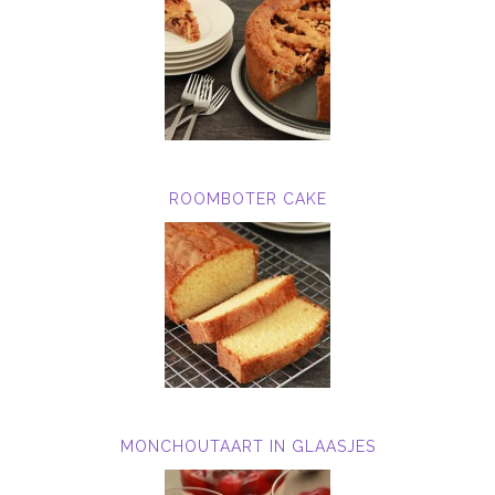
ROOMBOTER CAKE
MONCHOUTAART IN GLAASJES