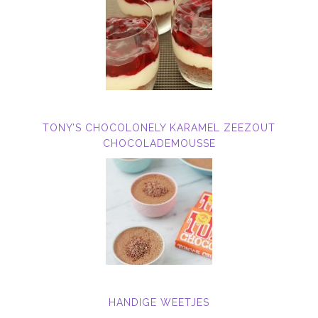
TONY’S CHOCOLONELY KARAMEL ZEEZOUT
CHOCOLADEMOUSSE
HANDIGE WEETJES