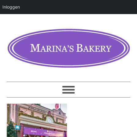
Inloggen