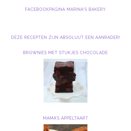
FACEBOOKPAGINA MARINA'S BAKERY
DEZE RECEPTEN ZIJN ABSOLUUT EEN AANRADER!
BROWNIES MET STUKJES CHOCOLADE
MAMA’S APPELTAART