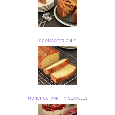
ROOMBOTER CAKE
MONCHOUTAART IN GLAASJES