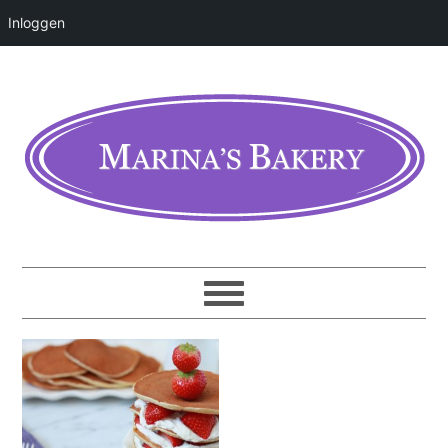
Inloggen