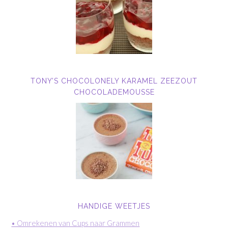
TONY’S CHOCOLONELY KARAMEL ZEEZOUT
CHOCOLADEMOUSSE
HANDIGE WEETJES
• Omrekenen van Cups naar Grammen