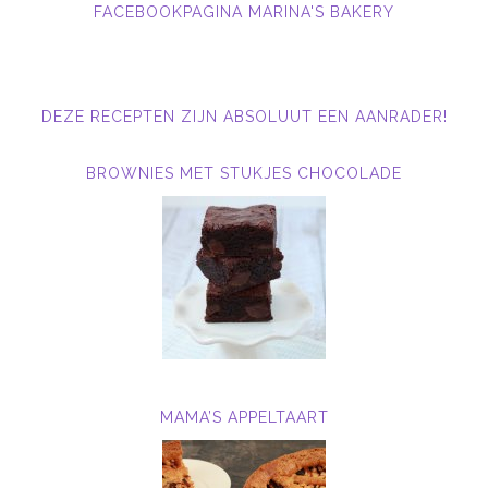
FACEBOOKPAGINA MARINA'S BAKERY
DEZE RECEPTEN ZIJN ABSOLUUT EEN AANRADER!
BROWNIES MET STUKJES CHOCOLADE
MAMA’S APPELTAART