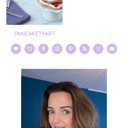
PANCAKETAART