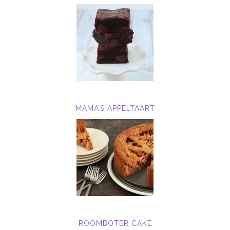
MAMA’S APPELTAART
ROOMBOTER CAKE