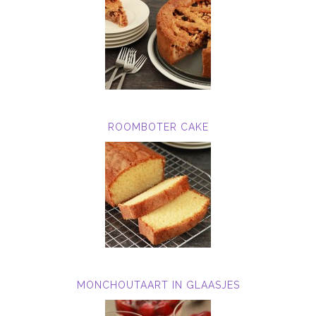
ROOMBOTER CAKE
MONCHOUTAART IN GLAASJES