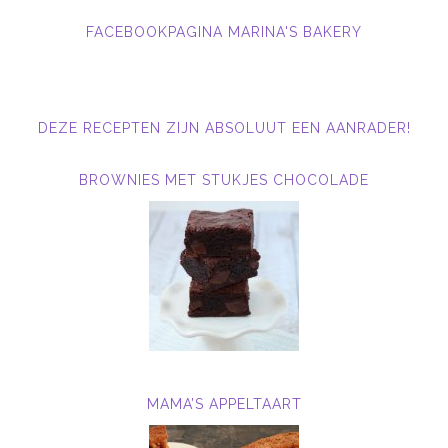
FACEBOOKPAGINA MARINA'S BAKERY
DEZE RECEPTEN ZIJN ABSOLUUT EEN AANRADER!
BROWNIES MET STUKJES CHOCOLADE
MAMA’S APPELTAART