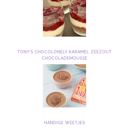
TONY’S CHOCOLONELY KARAMEL ZEEZOUT
CHOCOLADEMOUSSE
HANDIGE WEETJES