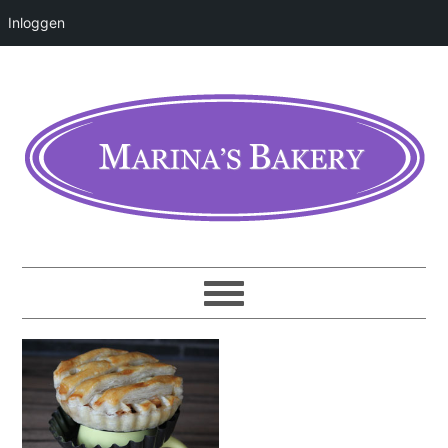
Inloggen