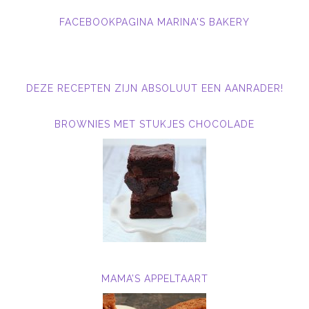
FACEBOOKPAGINA MARINA'S BAKERY
DEZE RECEPTEN ZIJN ABSOLUUT EEN AANRADER!
BROWNIES MET STUKJES CHOCOLADE
MAMA’S APPELTAART