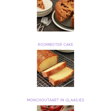
ROOMBOTER CAKE
MONCHOUTAART IN GLAASJES