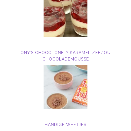
TONY’S CHOCOLONELY KARAMEL ZEEZOUT
CHOCOLADEMOUSSE
HANDIGE WEETJES