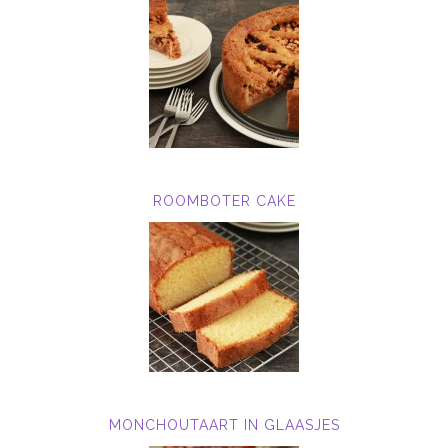
ROOMBOTER CAKE
MONCHOUTAART IN GLAASJES