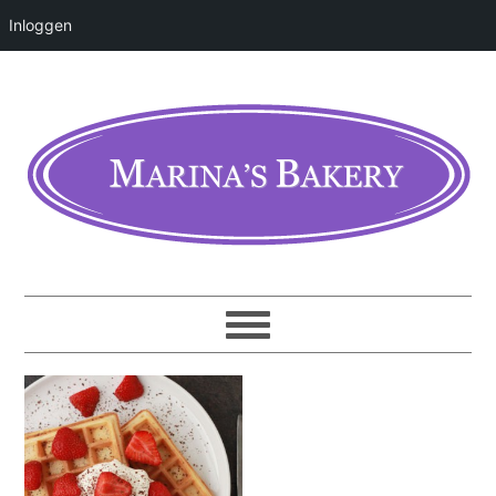
Inloggen