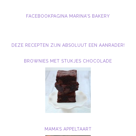
FACEBOOKPAGINA MARINA'S BAKERY
DEZE RECEPTEN ZIJN ABSOLUUT EEN AANRADER!
BROWNIES MET STUKJES CHOCOLADE
MAMA’S APPELTAART