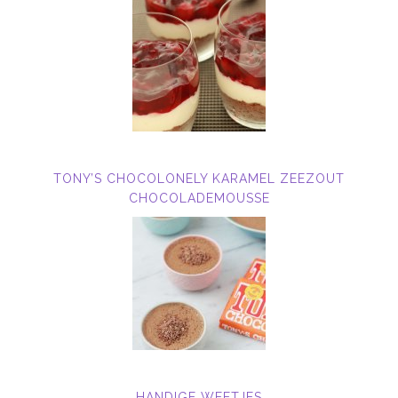
TONY’S CHOCOLONELY KARAMEL ZEEZOUT
CHOCOLADEMOUSSE
HANDIGE WEETJES