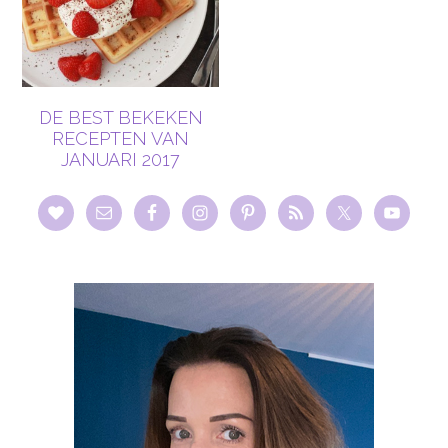
DE BEST BEKEKEN
RECEPTEN VAN
JANUARI 2017