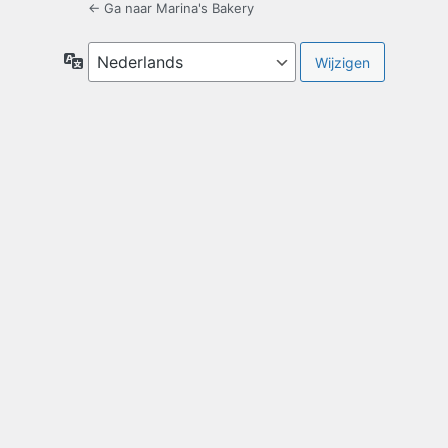
← Ga naar Marina's Bakery
Taal