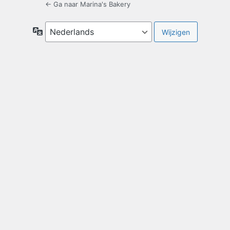
← Ga naar Marina's Bakery
Taal