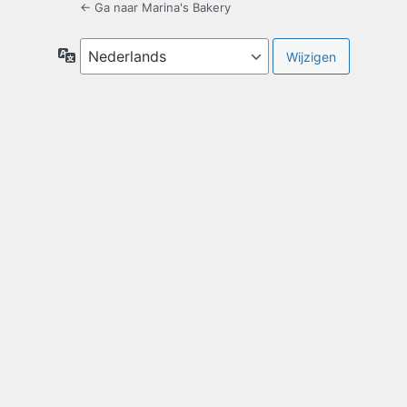
← Ga naar Marina's Bakery
Taal