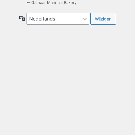
← Ga naar Marina's Bakery
Taal