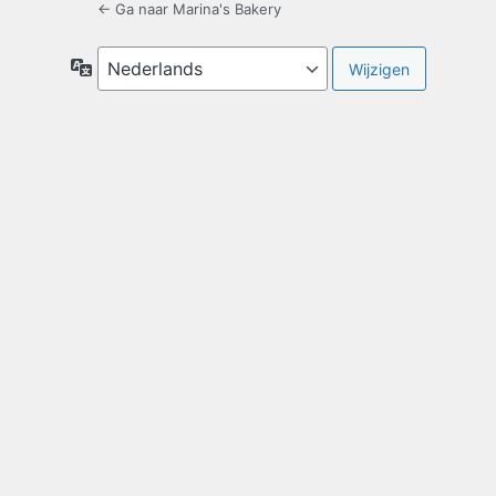
← Ga naar Marina's Bakery
Taal