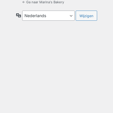
← Ga naar Marina's Bakery
Taal