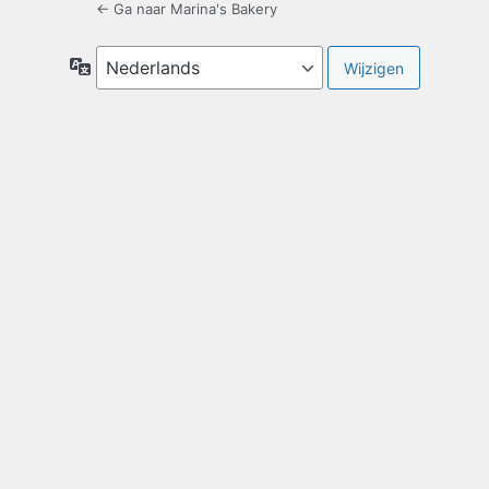
← Ga naar Marina's Bakery
Taal