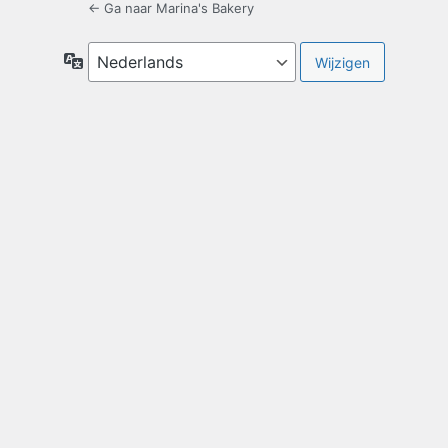
← Ga naar Marina's Bakery
Taal