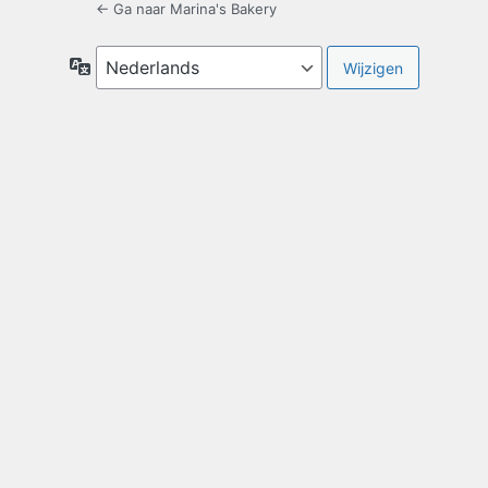
← Ga naar Marina's Bakery
Taal