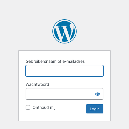
Gebruikersnaam of e-mailadres
Wachtwoord
Onthoud mij