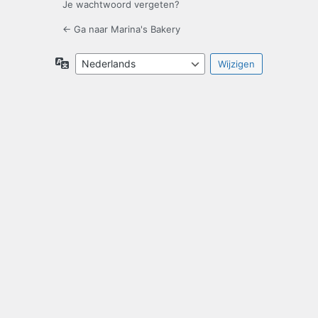
Je wachtwoord vergeten?
← Ga naar Marina's Bakery
Taal