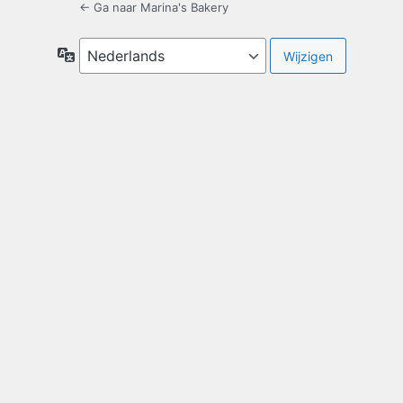
← Ga naar Marina's Bakery
Taal