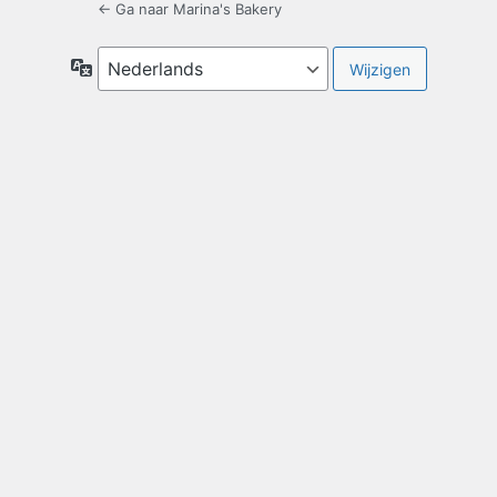
← Ga naar Marina's Bakery
Taal