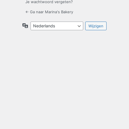
Je wachtwoord vergeten?
← Ga naar Marina's Bakery
Taal