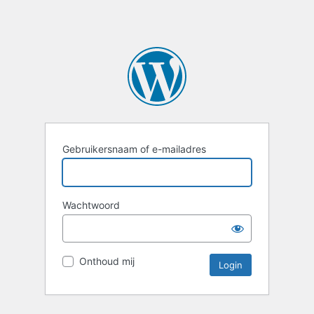
Gebruikersnaam of e-mailadres
Wachtwoord
Onthoud mij