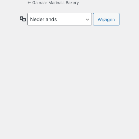
← Ga naar Marina's Bakery
Taal