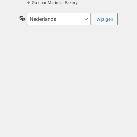
← Ga naar Marina's Bakery
Taal