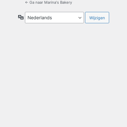
← Ga naar Marina's Bakery
Taal