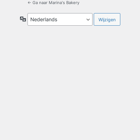
← Ga naar Marina's Bakery
Taal