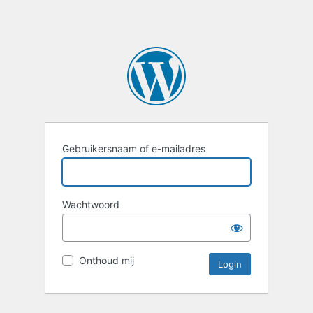
Gebruikersnaam of e-mailadres
Wachtwoord
Onthoud mij