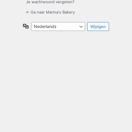
Je wachtwoord vergeten?
← Ga naar Marina's Bakery
Taal