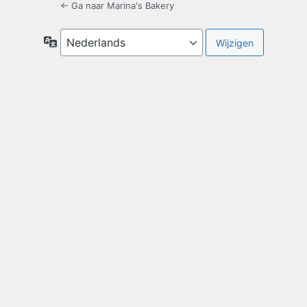
← Ga naar Marina's Bakery
Taal