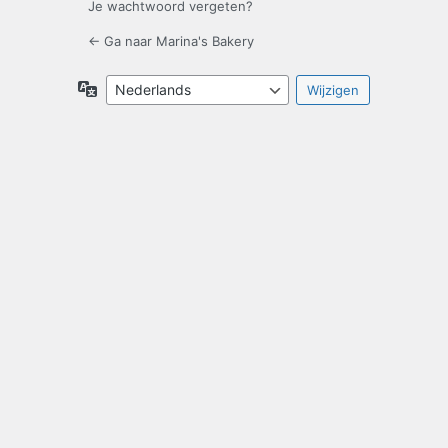
Je wachtwoord vergeten?
← Ga naar Marina's Bakery
Taal