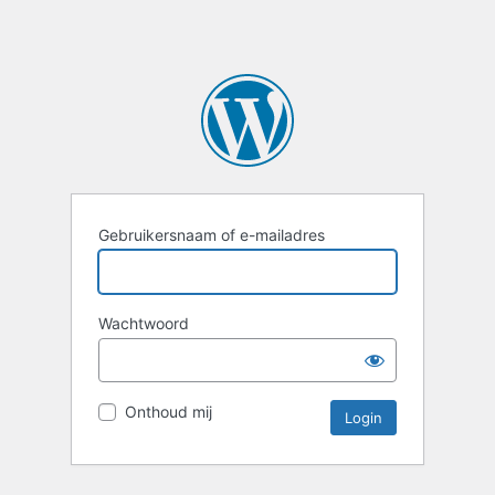
Gebruikersnaam of e-mailadres
Wachtwoord
Onthoud mij