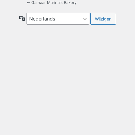
← Ga naar Marina's Bakery
Taal