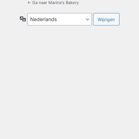
← Ga naar Marina's Bakery
Taal