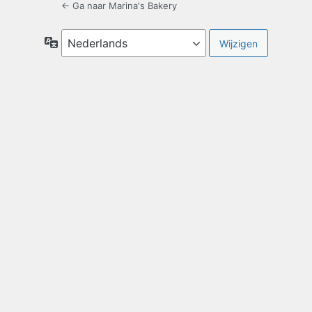
← Ga naar Marina's Bakery
Taal