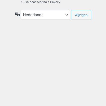
← Ga naar Marina's Bakery
Taal