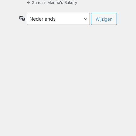
← Ga naar Marina's Bakery
Taal